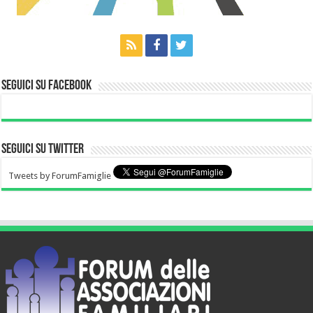
Seguici su Facebook
Seguici su Twitter
Tweets by ForumFamiglie