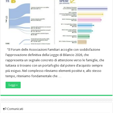
“Il Forum delle Associazioni Familiari accoglie con soddisfazione
l’approvazione definitiva della Legge di Bilancio 2026, che
rappresenta un segnale concreto di attenzione verso le famiglie, che
tuttavia si trovano con un portafoglio dal potere d’acquisto sempre
più esiguo. Nel complesso rileviamo elementi positivi e, allo stesso
tempo, riteniamo fondamentale che …
Leggi »
Comunicati