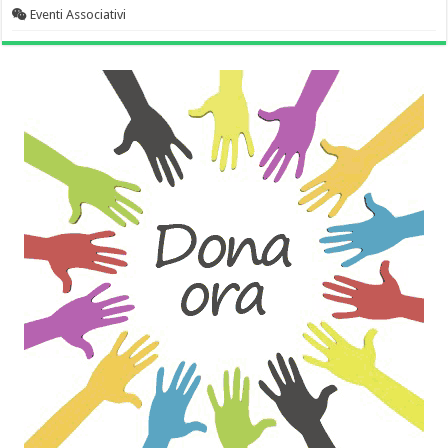
Eventi Associativi