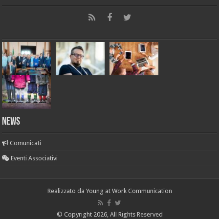
News
Comunicati
Eventi Associativi
Realizzato da
Young at Work Communication
© Copyright 2026, All Rights Reserved