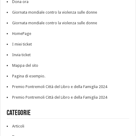
Dona ora
Giornata mondiale contro la violenza sulle donne
Giornata mondiale contro la violenza sulle donne
HomePage
I miei ticket
Invia ticket
Mappa del sito
Pagina di esempio.
Premio Pontremoli Città del Libro e della Famiglia 2024
Premio Pontremoli Città del Libro e della Famiglia 2024
Categorie
Articoli