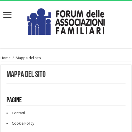
Home
/
Mappa del sito
Mappa del sito
Pagine
Contatti
Cookie Policy