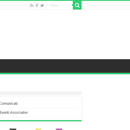
Comunicati
Eventi Associativi