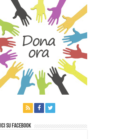
ici su Facebook